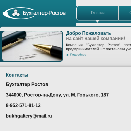
Главная
Добро Пожаловать
на сайт нашей компании!
Компания "Бухгалтер Ростов" пре
предпринимателей. От постановки уче
Подробнее
Контакты
Бухгалтер Ростов
344000, Ростов-на-Дону, ул. М. Горького, 187
8-952-571-81-12
bukhgaltery@mail.ru