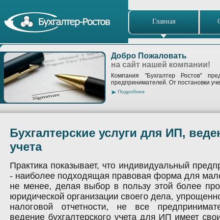
Главная
Добро Пожаловать
на сайт нашей компании!
Компания "Бухгалтер Ростов" пре
предпринимателей. От постановки уче
Подробнее
Бухгалтерские услуги для ИП, веде
учета
Практика показывает, что индивидуальный предп
- наиболее подходящая правовая форма для мало
не менее, делая выбор в пользу этой более пр
юридической организации своего дела, упрощенн
налоговой отчетности, не все предпринимат
ведение бухгалтерского учета для ИП имеет сво