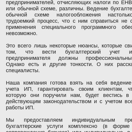
предпринимателей, отчисляющих налоги по ЕН
или обычной схеме, различны. Ведение бухгалте
обычной схеме налогообложения настоль
трудоемкий процесс, что с ним справиться не 
применения специального программного обе
невозможно.
Это всего лишь некоторые нюансы, которые св
том, что вести бухгалтерский учет инд
предпринимателя должны профессиональны
Однако есть и другие тонкости. О них расс
специалисты.
Наша компания готова взять на себя ведение 
учета ИП, гарантировать своим клиентам, чт
которую они поручили нам, будет вестись в 
действующим законодательством и с учетом вс
работы ИП.
Мы предоставляем индивидуальным пред
бухгалтерские услуги комплексно (в форме 