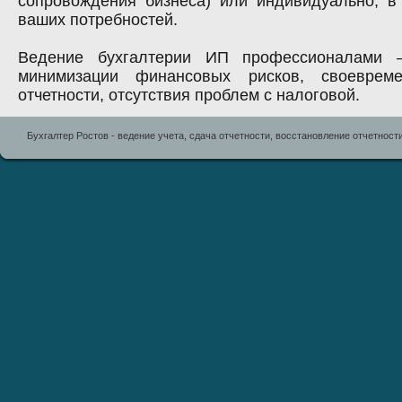
сопровождения бизнеса) или индивидуально, в
ваших потребностей.
Ведение бухгалтерии ИП профессионалами –
минимизации финансовых рисков, своевреме
отчетности, отсутствия проблем с налоговой.
Бухгалтер Ростов - ведение учета, сдача отчетности, восстановление отчетност